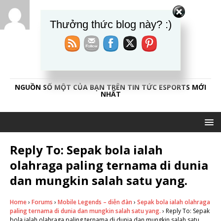
Thưởng thức blog này? :)
CAOTHỦESPORT84
NGUỒN SỐ MỘT CỦA BẠN TRÊN TIN TỨC ESPORTS MỚI
NHẤT
Reply To: Sepak bola ialah
olahraga paling ternama di dunia
dan mungkin salah satu yang.
Home
›
Forums
›
Mobile Legends – diễn đàn
›
Sepak bola ialah olahraga
paling ternama di dunia dan mungkin salah satu yang.
›
Reply To: Sepak
bola ialah olahraga paling ternama di dunia dan mungkin salah satu