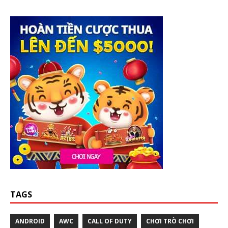
TAGS
ANDROID
AWC
CALL OF DUTY
CHƠI TRÒ CHƠI