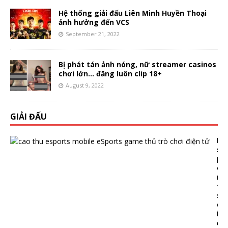
Hệ thống giải đấu Liên Minh Huyền Thoại
ảnh hưởng đến VCS
September 21, 2022
Bị phát tán ảnh nóng, nữ streamer casinos
chơi lớn… đăng luôn clip 18+
August 9, 2022
GIẢI ĐẤU
E
s
p
o
r
t
s
d
i
đ