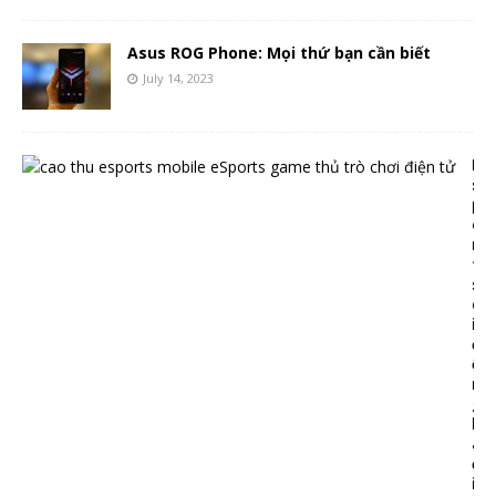
Asus ROG Phone: Mọi thứ bạn cần biết
July 14, 2023
E
s
p
o
r
t
s
d
i
đ
ộ
n
g
l
à
đ
i