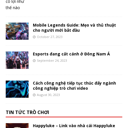
Mobile Legends Guide: Mẹo và thủ thuật
cho người mới bắt đầu
October 27, 2023
Esports đang cất cánh ở Đông Nam Á
September 24, 2023
Cách công nghệ tiếp tục thúc đẩy ngành
công nghiệp trò chơi video
August 30, 2023
TIN TỨC TRÒ CHƠI
Happyluke – Link vào nhà cái Happyluke