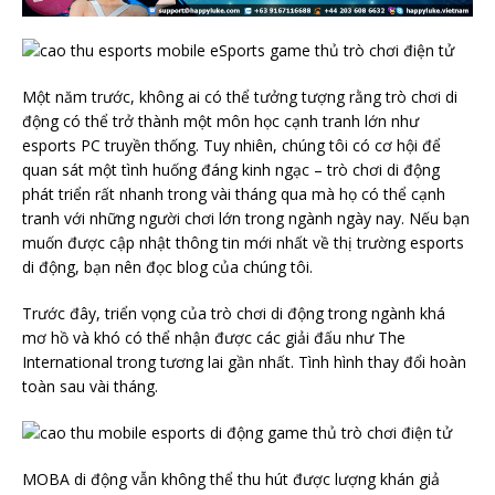
Một năm trước, không ai có thể tưởng tượng rằng trò chơi di
động có thể trở thành một môn học cạnh tranh lớn như
esports PC truyền thống. Tuy nhiên, chúng tôi có cơ hội để
quan sát một tình huống đáng kinh ngạc – trò chơi di động
phát triển rất nhanh trong vài tháng qua mà họ có thể cạnh
tranh với những người chơi lớn trong ngành ngày nay. Nếu bạn
muốn được cập nhật thông tin mới nhất về thị trường esports
di động, bạn nên đọc blog của chúng tôi.
Trước đây, triển vọng của trò chơi di động trong ngành khá
mơ hồ và khó có thể nhận được các giải đấu như The
International trong tương lai gần nhất. Tình hình thay đổi hoàn
toàn sau vài tháng.
MOBA di động vẫn không thể thu hút được lượng khán giả