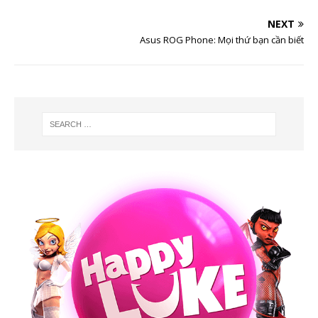
NEXT
Asus ROG Phone: Mọi thứ bạn cần biết