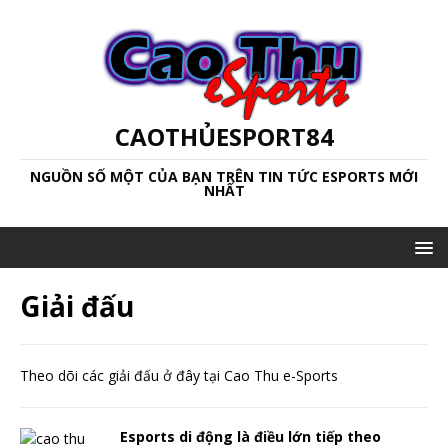
CAOTHỦESPORT84
NGUỒN SỐ MỘT CỦA BẠN TRÊN TIN TỨC ESPORTS MỚI
NHẤT
Giải đấu
Theo dõi các giải đấu ở đây tại Cao Thu e-Sports
Esports di động là điều lớn tiếp theo