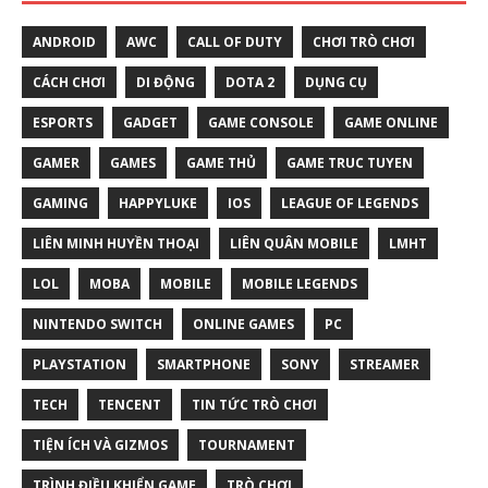
ANDROID
AWC
CALL OF DUTY
CHƠI TRÒ CHƠI
CÁCH CHƠI
DI ĐỘNG
DOTA 2
DỤNG CỤ
ESPORTS
GADGET
GAME CONSOLE
GAME ONLINE
GAMER
GAMES
GAME THỦ
GAME TRUC TUYEN
GAMING
HAPPYLUKE
IOS
LEAGUE OF LEGENDS
LIÊN MINH HUYỀN THOẠI
LIÊN QUÂN MOBILE
LMHT
LOL
MOBA
MOBILE
MOBILE LEGENDS
NINTENDO SWITCH
ONLINE GAMES
PC
PLAYSTATION
SMARTPHONE
SONY
STREAMER
TECH
TENCENT
TIN TỨC TRÒ CHƠI
TIỆN ÍCH VÀ GIZMOS
TOURNAMENT
TRÌNH ĐIỀU KHIỂN GAME
TRÒ CHƠI