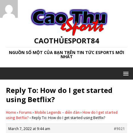
CAOTHỦESPORT84
NGUỒN SỐ MỘT CỦA BẠN TRÊN TIN TỨC ESPORTS MỚI
NHẤT
Reply To: How do I get started
using Betflix?
Home
›
Forums
›
Mobile Legends – diễn đàn
›
How do I get started
using Betflix?
›
Reply To: How do I get started using Betflix?
March 7, 2022 at 9:44 am
#9021