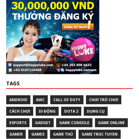
TAGS
ANDROID
AWC
CALL OF DUTY
CHƠI TRÒ CHƠI
CÁCH CHƠI
DI ĐỘNG
DOTA 2
DỤNG CỤ
ESPORTS
GADGET
GAME CONSOLE
GAME ONLINE
GAMER
GAMES
GAME THỦ
GAME TRUC TUYEN