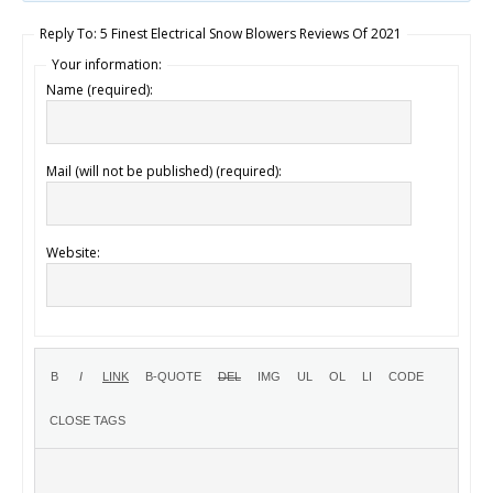
Reply To: 5 Finest Electrical Snow Blowers Reviews Of 2021
Your information:
Name (required):
Mail (will not be published) (required):
Website: