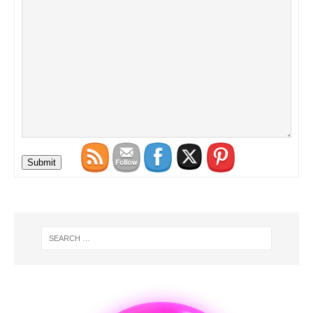
Submit