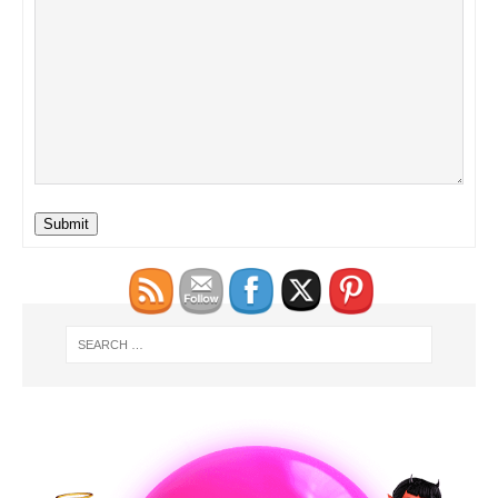
Submit