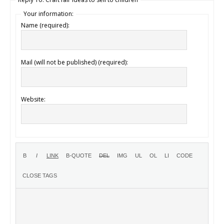
Your information:
Name (required):
Mail (will not be published) (required):
Website: