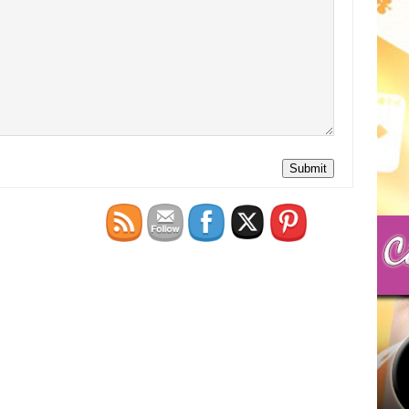
Submit