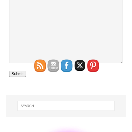
Submit