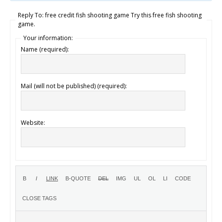
Reply To: free credit fish shooting game Try this free fish shooting
game.
Your information:
Name (required):
Mail (will not be published) (required):
Website: