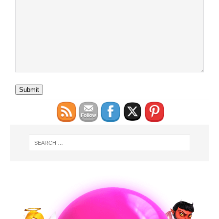
Submit