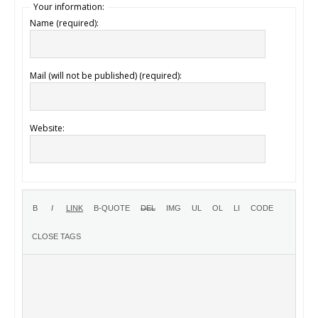
Your information:
Name (required):
Mail (will not be published) (required):
Website: