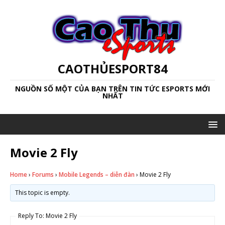
CAOTHỦESPORT84
NGUỒN SỐ MỘT CỦA BẠN TRÊN TIN TỨC ESPORTS MỚI
NHẤT
Movie 2 Fly
Home
›
Forums
›
Mobile Legends – diễn đàn
›
Movie 2 Fly
This topic is empty.
Reply To: Movie 2 Fly