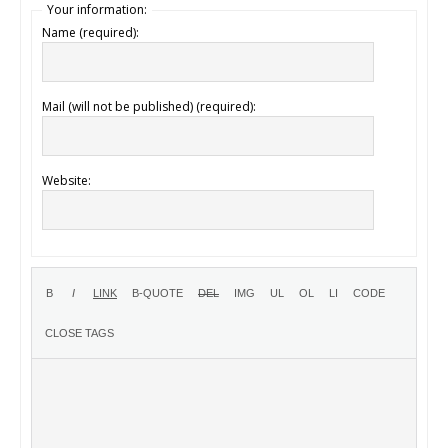
Your information:
Name (required):
Mail (will not be published) (required):
Website: