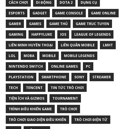
CÁCH CHƠI
DI ĐỘNG
DOTA 2
DỤNG CỤ
ESPORTS
GADGET
GAME CONSOLE
GAME ONLINE
GAMER
GAMES
GAME THỦ
GAME TRUC TUYEN
GAMING
HAPPYLUKE
IOS
LEAGUE OF LEGENDS
LIÊN MINH HUYỀN THOẠI
LIÊN QUÂN MOBILE
LMHT
LOL
MOBA
MOBILE
MOBILE LEGENDS
NINTENDO SWITCH
ONLINE GAMES
PC
PLAYSTATION
SMARTPHONE
SONY
STREAMER
TECH
TENCENT
TIN TỨC TRÒ CHƠI
TIỆN ÍCH VÀ GIZMOS
TOURNAMENT
TRÌNH ĐIỀU KHIỂN GAME
TRÒ CHƠI
TRÒ CHƠI GIAO DIỆN ĐIỀU KHIỂN
TRÒ CHƠI ĐIỆN TỬ