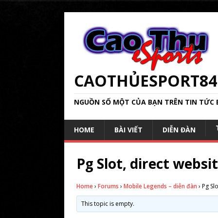
CAOTHỦESPORT84
NGUỒN SỐ MỘT CỦA BẠN TRÊN TIN TỨC 
HOME
BÀI VIẾT
DIỄN ĐÀN
Pg Slot, direct websi
Home
›
Forums
›
Mobile Legends – diễn đàn
›
Pg Sl
This topic is empty.