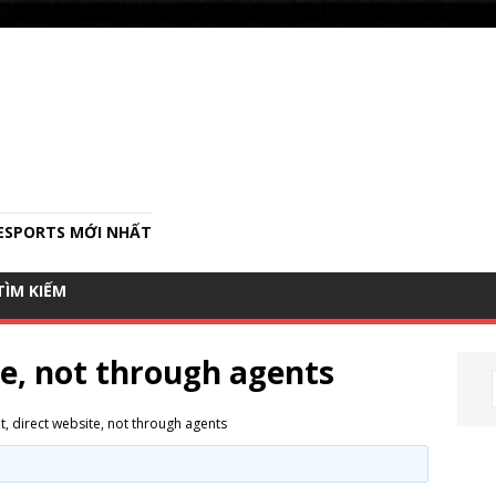
ESPORTS MỚI NHẤT
SEARCH
TÌM KIẾM
FOR:
Search Button
te, not through agents
ot, direct website, not through agents