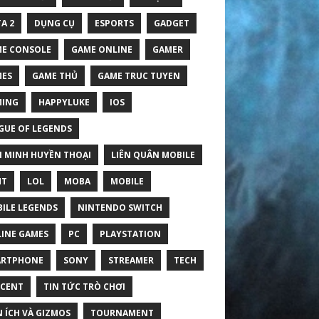
A 2
DỤNG CỤ
ESPORTS
GADGET
E CONSOLE
GAME ONLINE
GAMER
ES
GAME THỦ
GAME TRUC TUYEN
MING
HAPPYLUKE
IOS
GUE OF LEGENDS
N MINH HUYỀN THOẠI
LIÊN QUÂN MOBILE
HT
LOL
MOBA
MOBILE
ILE LEGENDS
NINTENDO SWITCH
INE GAMES
PC
PLAYSTATION
ARTPHONE
SONY
STREAMER
TECH
CENT
TIN TỨC TRÒ CHƠI
N ÍCH VÀ GIZMOS
TOURNAMENT