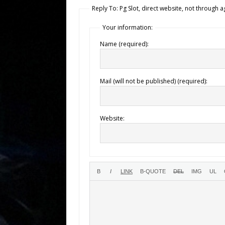
Reply To: Pg Slot, direct website, not through 
Your information:
Name (required):
Mail (will not be published) (required):
Website: