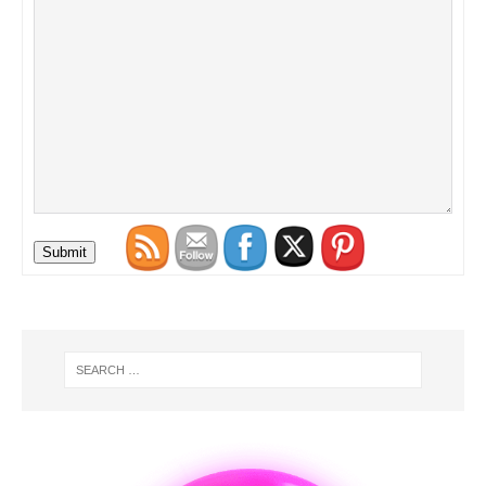
Submit