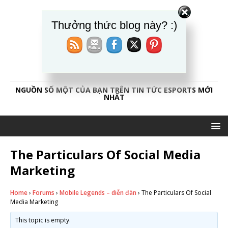
Thưởng thức blog này? :)
CAOTHỦESPORT84
NGUỒN SỐ MỘT CỦA BẠN TRÊN TIN TỨC ESPORTS MỚI
NHẤT
The Particulars Of Social Media
Marketing
Home
›
Forums
›
Mobile Legends – diễn đàn
›
The Particulars Of Social
Media Marketing
This topic is empty.