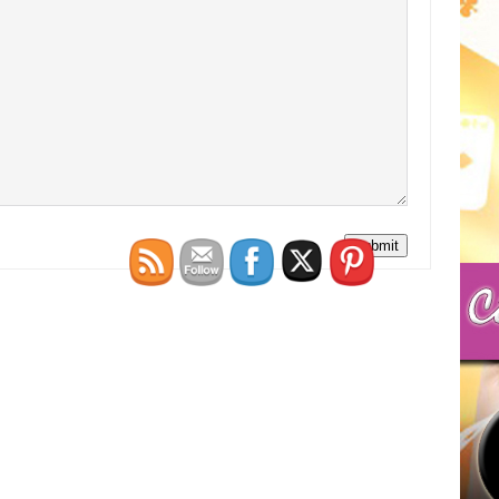
Submit