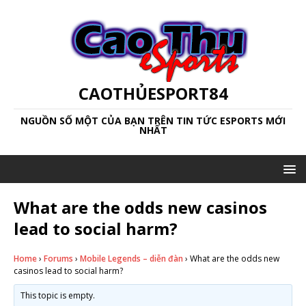
CAOTHỦESPORT84
NGUỒN SỐ MỘT CỦA BẠN TRÊN TIN TỨC ESPORTS MỚI
NHẤT
What are the odds new casinos
lead to social harm?
Home
›
Forums
›
Mobile Legends – diễn đàn
›
What are the odds new
casinos lead to social harm?
This topic is empty.