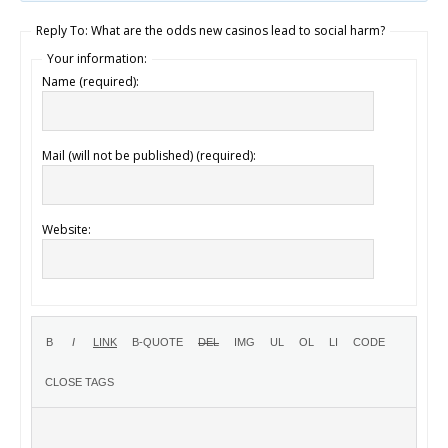
Reply To: What are the odds new casinos lead to social harm?
Your information:
Name (required):
Mail (will not be published) (required):
Website: