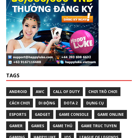
TAGS
ANDROID
AWC
CALL OF DUTY
CHƠI TRÒ CHƠI
CÁCH CHƠI
DI ĐỘNG
DOTA 2
DỤNG CỤ
ESPORTS
GADGET
GAME CONSOLE
GAME ONLINE
GAMER
GAMES
GAME THỦ
GAME TRUC TUYEN
GAMING
HAPPYLUKE
IOS
LEAGUE OF LEGENDS