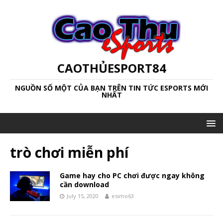
CAOTHỦESPORT84
NGUỒN SỐ MỘT CỦA BẠN TRÊN TIN TỨC ESPORTS MỚI
NHẤT
trò chơi miễn phí
Game hay cho PC chơi được ngay không
cần download
July 15, 2020
esimo63