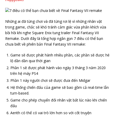
Những ai đã từng chơi và đã từng rơi lệ vì những nhân vật
trong game, chắc sẽ khó tránh cảm giác vừa phấn khích vừa
bồi hồi khi nghe Square Enix tung trailer Final Fantasy VII
Remake. Dưới đây là tổng hợp ngắn gọn 7 điều có thể bạn
chưa biết về phiên bản Final Fantasy VII remake:
Game sẽ được phát hành nhiều phần, các phần sẽ được hé
lộ dần dần qua thời gian
Phần 1 sẽ được phát hành vào ngày 3 tháng 3 năm 2020
trên hệ máy PS4
Phần 1 này người chơi sẽ được đưa đến Midgar
Hệ thống chiến đấu của game sẽ bao gồm cả real-time lẫn
turn-based.
Game cho phép chuyển đổi nhân vật bất lúc nào khi chiến
đấu
Aerith có thể có vai trò lớn hơn so với cốt truyện