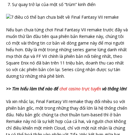
Sự quay trở lại của một số “trùm” kinh điển
Nếu bạn chưa từng chơi Final Fantasy VII remake trước đây và
muốn thử lần đầu tiên qua phiên bản Remake này, chúng tôi
có một vài thông tin cơ bản về dòng game này để mọi người
hiểu hơn. Đây là một trong những series game lừng danh nhất
mọi thời đại và FF VII chính là phiên bản nổi tiếng nhất, theo
Square Enix nó đã bán trên 11 triệu bản, doanh thu cao nhất
so với các phiên bản còn lại. Series cũng nhận được sự tán
dương từ những nhà phê bình.
>> Tìm hiểu làm thế nào để
chơi casino trực tuyến
và thắng lớn!
Và xin nhắc lại, Final Fantasy VII remake thay đổi nhiều so với
phiên bản gốc, một trong những thay đổi lớn là hệ thống chiến
đấu. Nếu bản gốc chúng ta chơi thuần turn-based thì ở bản
Remake này nó là sự kết hợp của cả hai, và người chơi không
chỉ điều khiển một mình Cloud, chỉ với một nút nhấn là chúng
ta có thể hoá thân vào nhân vật Tifa. Việc kết hợp giữa hai