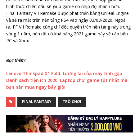
hình thức chiến đấu sẽ giúp game có nhịp độ nhanh hơn.
Final Fantasy VII Remake được phát triển bằng Unreal Engine
và sẽ ra mắt trên nền tảng PS4 vào ngày 03/03/2020. Ngoài
ra, FF VII Remake cũng chỉ độc quyền trên nền tảng này trong
vòng 1 năm, nên rất có khả năng 2021 game này sẽ cập bến
PC và Xbox.
Đọc thêm:
Lenovo Thinkpad X1 Fold: tương lai của máy tính gập
Danh sách tiện ích 2020: Laptop chơi game tốt nhất mà
bạn nên mua ngay bây giờ!
FINAL FANTASY
TRÒ CHƠI