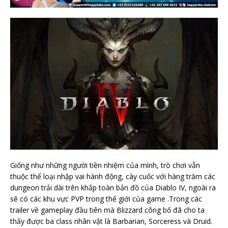
Giống như những người tiền nhiệm của mình, trò chơi vẫn
thuộc thể loại nhập vai hành động, cày cuốc với hàng trăm các
dungeon trải dài trên khắp toàn bản đồ của Diablo IV, ngoài ra
sẽ có các khu vực PVP trong thế giới của game .Trong các
trailer về gameplay đầu tiên mà Blizzard công bố đã cho ta
thấy được ba class nhân vật là Barbarian, Sorceress và Druid.