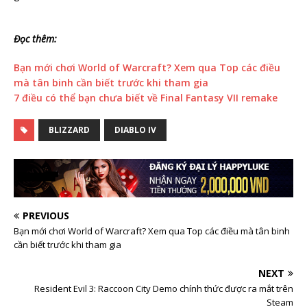
Đọc thêm:
Bạn mới chơi World of Warcraft? Xem qua Top các điều
mà tân binh cần biết trước khi tham gia
7 điều có thể bạn chưa biết về Final Fantasy VII remake
BLIZZARD
DIABLO IV
PREVIOUS
Bạn mới chơi World of Warcraft? Xem qua Top các điều mà tân binh
cần biết trước khi tham gia
NEXT
Resident Evil 3: Raccoon City Demo chính thức được ra mắt trên
Steam