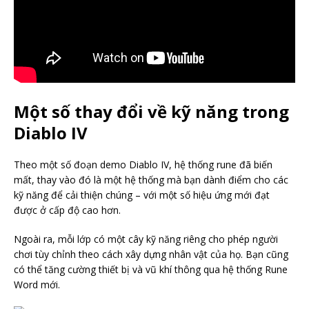
Một số thay đổi về kỹ năng trong
Diablo IV
Theo một số đoạn demo Diablo IV, hệ thống rune đã biến
mất, thay vào đó là một hệ thống mà bạn dành điểm cho các
kỹ năng để cải thiện chúng – với một số hiệu ứng mới đạt
được ở cấp độ cao hơn.
Ngoài ra, mỗi lớp có một cây kỹ năng riêng cho phép người
chơi tùy chỉnh theo cách xây dựng nhân vật của họ. Bạn cũng
có thể tăng cường thiết bị và vũ khí thông qua hệ thống Rune
Word mới.