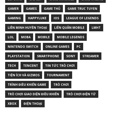
GAMER
GAMES
GAME THỦ
GAME TRUC TUYEN
GAMING
HAPPYLUKE
IOS
LEAGUE OF LEGENDS
LIÊN MINH HUYỀN THOẠI
LIÊN QUÂN MOBILE
LMHT
LOL
MOBA
MOBILE
MOBILE LEGENDS
NINTENDO SWITCH
ONLINE GAMES
PC
PLAYSTATION
SMARTPHONE
SONY
STREAMER
TECH
TENCENT
TIN TỨC TRÒ CHƠI
TIỆN ÍCH VÀ GIZMOS
TOURNAMENT
TRÌNH ĐIỀU KHIỂN GAME
TRÒ CHƠI
TRÒ CHƠI GIAO DIỆN ĐIỀU KHIỂN
TRÒ CHƠI ĐIỆN TỬ
XBOX
ĐIỆN THOẠI