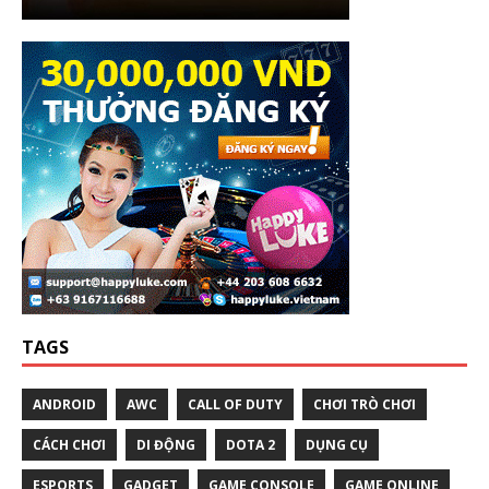
TAGS
ANDROID
AWC
CALL OF DUTY
CHƠI TRÒ CHƠI
CÁCH CHƠI
DI ĐỘNG
DOTA 2
DỤNG CỤ
ESPORTS
GADGET
GAME CONSOLE
GAME ONLINE