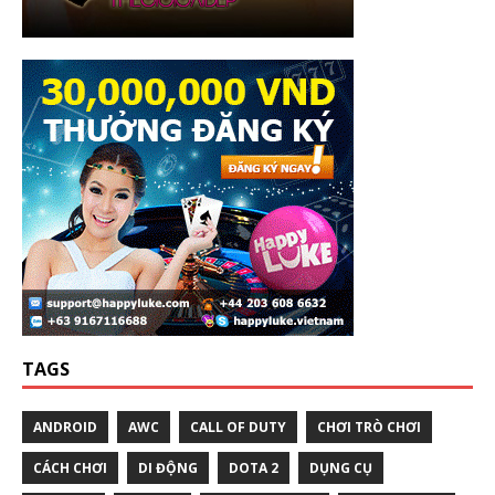
TAGS
ANDROID
AWC
CALL OF DUTY
CHƠI TRÒ CHƠI
CÁCH CHƠI
DI ĐỘNG
DOTA 2
DỤNG CỤ