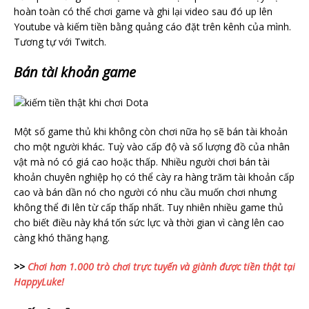
hoàn toàn có thể chơi game và ghi lại video sau đó up lên
Youtube và kiếm tiền bằng quảng cáo đặt trên kênh của mình.
Tương tự với Twitch.
Bán tài khoản game
Một số game thủ khi không còn chơi nữa họ sẽ bán tài khoản
cho một người khác. Tuỳ vào cấp độ và số lượng đồ của nhân
vật mà nó có giá cao hoặc thấp. Nhiều người chơi bán tài
khoản chuyên nghiệp họ có thể cày ra hàng trăm tài khoản cấp
cao và bán dần nó cho người có nhu cầu muốn chơi nhưng
không thể đi lên từ cấp thấp nhất. Tuy nhiên nhiều game thủ
cho biết điều này khá tốn sức lực và thời gian vì càng lên cao
càng khó thăng hạng.
>>
Chơi hơn 1.000 trò chơi trực tuyến và giành được tiền thật tại
HappyLuke!