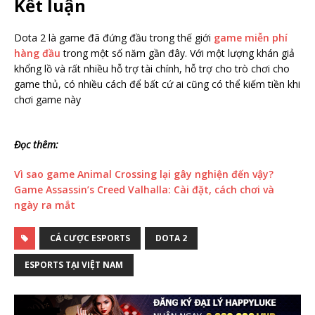
Kết luận
Dota 2 là game đã đứng đầu trong thế giới
game miễn phí
hàng đầu
trong một số năm gần đây. Với một lượng khán giả
khổng lồ và rất nhiều hỗ trợ tài chính, hỗ trợ cho trò chơi cho
game thủ, có nhiều cách để bất cứ ai cũng có thể kiếm tiền khi
chơi game này
Đọc thêm:
Vì sao game Animal Crossing lại gây nghiện đến vậy?
Game Assassin’s Creed Valhalla: Cài đặt, cách chơi và
ngày ra mắt
CÁ CƯỢC ESPORTS
DOTA 2
ESPORTS TẠI VIỆT NAM