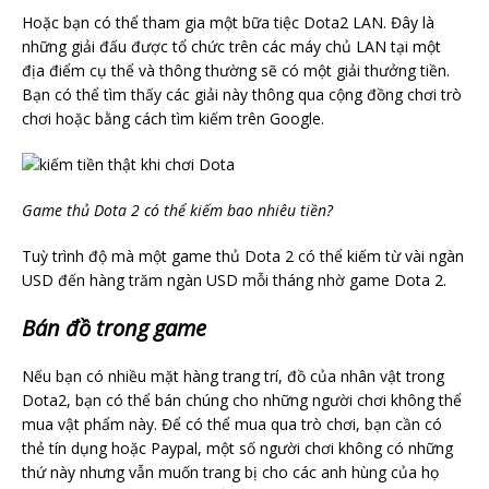
Hoặc bạn có thể tham gia một bữa tiệc Dota2 LAN. Đây là
những giải đấu được tổ chức trên các máy chủ LAN tại một
địa điểm cụ thể và thông thường sẽ có một giải thưởng tiền.
Bạn có thể tìm thấy các giải này thông qua cộng đồng chơi trò
chơi hoặc bằng cách tìm kiếm trên Google.
Game thủ Dota 2 có thể kiếm bao nhiêu tiền?
Tuỳ trình độ mà một game thủ Dota 2 có thể kiếm từ vài ngàn
USD đến hàng trăm ngàn USD mỗi tháng nhờ game Dota 2.
Bán đồ trong game
Nếu bạn có nhiều mặt hàng trang trí, đồ của nhân vật trong
Dota2, bạn có thể bán chúng cho những người chơi không thể
mua vật phẩm này. Để có thể mua qua trò chơi, bạn cần có
thẻ tín dụng hoặc Paypal, một số người chơi không có những
thứ này nhưng vẫn muốn trang bị cho các anh hùng của họ