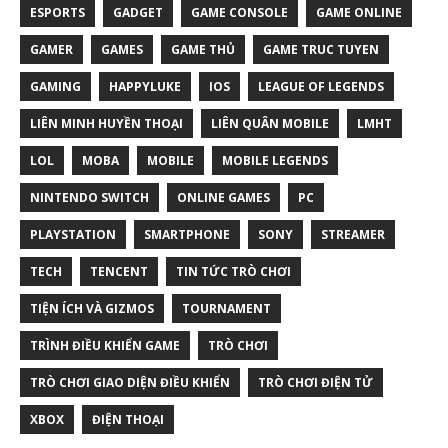
ESPORTS
GADGET
GAME CONSOLE
GAME ONLINE
GAMER
GAMES
GAME THỦ
GAME TRUC TUYEN
GAMING
HAPPYLUKE
IOS
LEAGUE OF LEGENDS
LIÊN MINH HUYỀN THOẠI
LIÊN QUÂN MOBILE
LMHT
LOL
MOBA
MOBILE
MOBILE LEGENDS
NINTENDO SWITCH
ONLINE GAMES
PC
PLAYSTATION
SMARTPHONE
SONY
STREAMER
TECH
TENCENT
TIN TỨC TRÒ CHƠI
TIỆN ÍCH VÀ GIZMOS
TOURNAMENT
TRÌNH ĐIỀU KHIỂN GAME
TRÒ CHƠI
TRÒ CHƠI GIAO DIỆN ĐIỀU KHIỂN
TRÒ CHƠI ĐIỆN TỬ
XBOX
ĐIỆN THOẠI