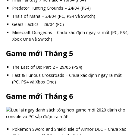
Predator Hunting Grounds – 24/04 (PS4)
Trials of Mana – 24/04 (PC, PS4 và Switch)
Gears Tactics – 28/04 (PC)
Minecraft Dungeons – Chưa xác định ngay ra mắt (PC, PS4,
Xbox One và Switch)
Game mới Tháng 5
The Last of Us: Part 2 – 29/05 (PS4)
Fast & Furious Crossroads – Chưa xác định ngay ra mắt
(PC, PS4 và Xbox One)
Game mới Tháng 6
Pokémon Sword and Shield: Isle of Armor DLC – Chưa xác