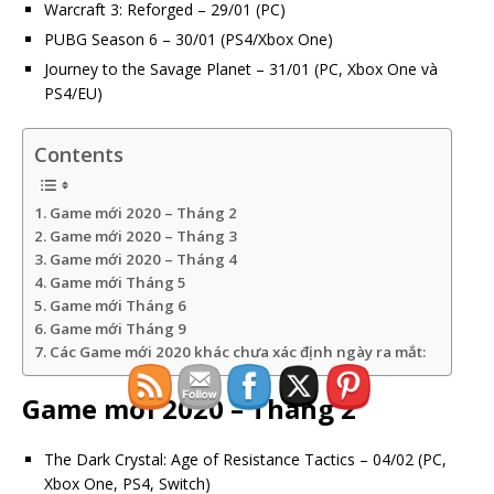
Warcraft 3: Reforged – 29/01 (PC)
PUBG Season 6 – 30/01 (PS4/Xbox One)
Journey to the Savage Planet – 31/01 (PC, Xbox One và
PS4/EU)
Contents
Game mới 2020 – Tháng 2
Game mới 2020 – Tháng 3
Game mới 2020 – Tháng 4
Game mới Tháng 5
Game mới Tháng 6
Game mới Tháng 9
Các Game mới 2020 khác chưa xác định ngày ra mắt:
Game mới 2020 – Tháng 2
The Dark Crystal: Age of Resistance Tactics – 04/02 (PC,
Xbox One, PS4, Switch)