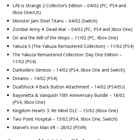
Life is Strange 2 Collector’s Edition – 04/02 (PC, PS4 and
Xbox One/US)
Monster Jam Steel Titans – 04/02 (Switch)
Zombie Army 4: Dead War – 04/02 (PC, PS4 and Xbox One)
Ori and the Will of the Wisps – 11/02 (PC, Xbox One)
Yakuza 5 (The Yakuza Remastered Collection) – 11/02 (PS4)
The Yakuza Remastered Collection: Day One Edition –
11/02 (PS4)
Darksiders Genesis – 14/02 (PS4, Xbox One and Switch)
Dreams – 14/02 (PS4)
DualShock 4 Back Button Attachment – 14/02 (PS4/EU)
Bayonetta & Vanquish 10th Anniversary Bundle – 18/02
(PS4, Xbox One)
Kingdom Hearts 3: Re Mind DLC – 15/02 (Xbox One)
Two Point Hospital – 15/02 (PS4, Xbox One, Switch)
Marvel’s Iron Man VR – 28/02 (PSVR)