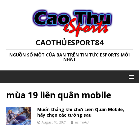
CAOTHỦESPORT84
NGUỒN SỐ MỘT CỦA BẠN TRÊN TIN TỨC ESPORTS MỚI
NHẤT
mùa 19 liên quân mobile
Muốn thắng khi chơi Liên Quân Mobile,
hãy chọn các tướng sau
August 10, 2021
esimo63