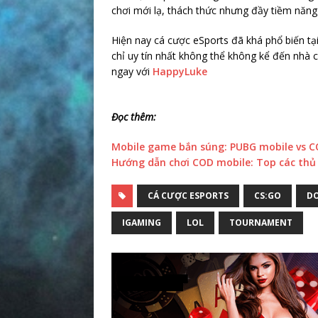
chơi mới lạ, thách thức nhưng đầy tiềm năng
Hiện nay cá cược eSports
đã khá phổ biến tạ
chỉ uy tín nhất không thể không kể đến nhà 
ngay với
HappyLuke
Đọc thêm:
Mobile game bắn súng: PUBG mobile vs CO
Hướng dẫn chơi COD mobile: Top các thủ
CÁ CƯỢC ESPORTS
CS:GO
DO
IGAMING
LOL
TOURNAMENT