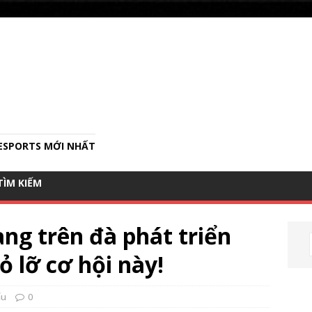
ESPORTS MỚI NHẤT
SEARCH
TÌM KIẾM
FOR:
Search Button
ng trên đà phát triển
 lỡ cơ hội này!
ấu
0