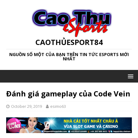
CAOTHỦESPORT84
NGUỒN SỐ MỘT CỦA BẠN TRÊN TIN TỨC ESPORTS MỚI
NHẤT
Đánh giá gameplay của Code Vein
October 29, 2019
esimo63