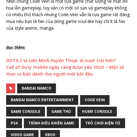
Nhìn chung Code Vein là một tựa game chất lượng về mặt đồ
họa lẫn gameplay, tuy vẫn có một số sạn và gameplay không
có nhiều thử thách nhưng Code-Vein vẫn là tựa game rất đáng
mua nếu bạn là fan của dòng game soul-like hay chí ít là fan
của style anime, manga.
Đọc thêm:
DOTA 2 vs Liên Minh Huyền Thoại: Ai vượt trội hơn?
Call of Duty mobile ngày càng được yêu thích – Một số
mẹo cơ bản dành cho người mới bắt đầu
BANDAI NAMCO
BANDAI NAMCO ENTERTAINMENT
CODE VEIN
GAME CONSOLE
GAME THỦ
HOME CONSOLE
PS4
TRÌNH ĐIỀU KHIỂN GAME
TRÒ CHƠI ĐIỆN TỬ
VIDEO GAME
XBOX