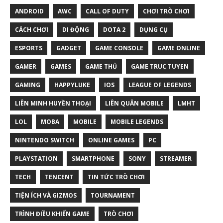
ANDROID
AWC
CALL OF DUTY
CHƠI TRÒ CHƠI
CÁCH CHƠI
DI ĐỘNG
DOTA 2
DỤNG CỤ
ESPORTS
GADGET
GAME CONSOLE
GAME ONLINE
GAMER
GAMES
GAME THỦ
GAME TRUC TUYEN
GAMING
HAPPYLUKE
IOS
LEAGUE OF LEGENDS
LIÊN MINH HUYỀN THOẠI
LIÊN QUÂN MOBILE
LMHT
LOL
MOBA
MOBILE
MOBILE LEGENDS
NINTENDO SWITCH
ONLINE GAMES
PC
PLAYSTATION
SMARTPHONE
SONY
STREAMER
TECH
TENCENT
TIN TỨC TRÒ CHƠI
TIỆN ÍCH VÀ GIZMOS
TOURNAMENT
TRÌNH ĐIỀU KHIỂN GAME
TRÒ CHƠI