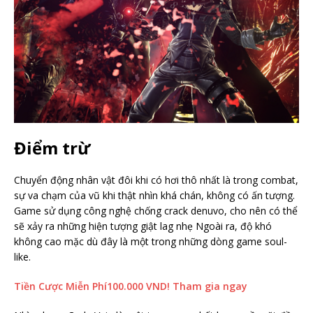
Điểm trừ
Chuyển động nhân vật đôi khi có hơi thô nhất là trong combat,
sự va chạm của vũ khi thật nhìn khá chán, không có ấn tượng.
Game sử dụng công nghệ chống crack denuvo, cho nên có thể
sẽ xảy ra những hiện tượng giật lag nhẹ Ngoài ra, độ khó
không cao mặc dù đây là một trong những dòng game soul-
like.
Tiền Cược Miễn Phí100.000 VND! Tham gia ngay