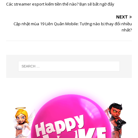
Các streamer esport kiếm tiền thế nào? Bạn sẽ bất ngờ đấy
NEXT
Cập nhật mùa 19 Liên Quân Mobile: Tướng nào bị thay đổi nhiều
nhất?