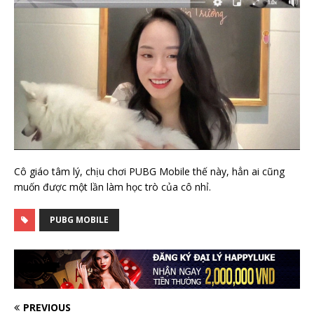
Cô giáo tâm lý, chịu chơi PUBG Mobile thế này, hẳn ai cũng
muốn được một lần làm học trò của cô nhỉ.
PUBG MOBILE
PREVIOUS